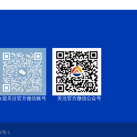
欢迎关注官方微信账号
关注官方微信公众号
1号-1