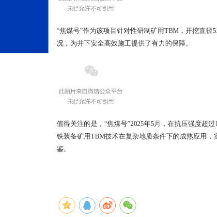
“焦煤号”作为该项目针对性研制矿用
TBM
，开挖直径
况，为井下安全高效施工提供了有力的保障。
值得关注的是，“焦煤号”2025年5月，在抗压强度超
铁装备矿用TBM技术在复杂地质条件下的成熟应用，
鉴。